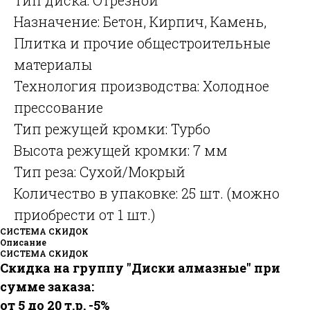
Назначение: Бетон, Кирпич, Камень,
Плитка и прочие общестроительные
материалы
Технология производства: Холодное
прессование
Тип режущей кромки: Турбо
Высота режущей кромки: 7 мм
Тип реза: Сухой/Мокрый
Количество в упаковке: 25 шт. (можно
приобрести от 1 шт.)
СИСТЕМА СКИДОК
Описание
СИСТЕМА СКИДОК
Скидка на группу "Диски алмазные" при
сумме заказа:
от 5 до 20 т.р. -5%