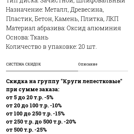
Назначение: Металл, Древесина,
Пластик, Бетон, Камень, Плитка, ЛКП
Материал абразива: Оксид алюминия
Основа: Ткань
Количество в упаковке: 20 шт.
СИСТЕМА СКИДОК
Описание
Скидка на группу "Круги лепестковые"
при сумме заказа:
от 5 до 20 т.р. -5%
от 20 до 100 т.р. -10%
от 100 до 250 т.р. -15%
от 250 т.р. до 500 т.р. -20%
от 500 т.р. -25%